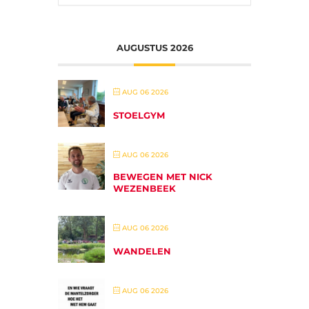
AUGUSTUS 2026
AUG 06 2026
STOELGYM
AUG 06 2026
BEWEGEN MET NICK
WEZENBEEK
AUG 06 2026
WANDELEN
AUG 06 2026