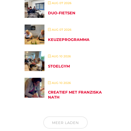
AUG 07 2026
DUO-FIETSEN
AUG 07 2026
KEUZEPROGRAMMA
AUG 10 2026
STOELGYM
AUG 10 2026
CREATIEF MET FRANZISKA
NATH
MEER LADEN