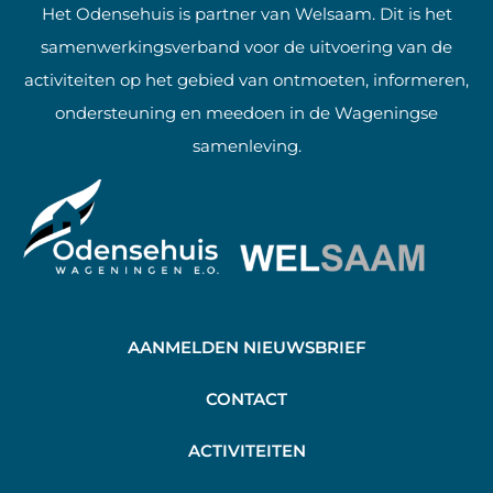
Het Odensehuis is partner van Welsaam. Dit is het
samenwerkingsverband voor de uitvoering van de
activiteiten op het gebied van ontmoeten, informeren,
ondersteuning en meedoen in de Wageningse
samenleving.
AANMELDEN NIEUWSBRIEF
C
ONTACT
A
CTIVITEITEN