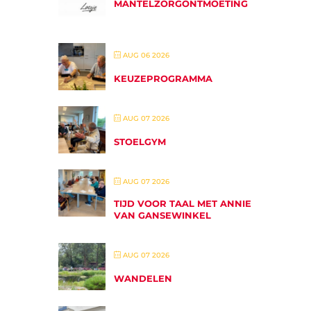
MANTELZORGONTMOETING
AUG 06 2026
KEUZEPROGRAMMA
AUG 07 2026
STOELGYM
AUG 07 2026
TIJD VOOR TAAL MET ANNIE
VAN GANSEWINKEL
AUG 07 2026
WANDELEN