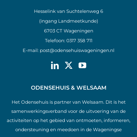
Hesselink van Suchtelenweg 6
(ingang Landmeetkunde)
6703 CT Wageningen
Telefoon:
0317 358 711
E-mail:
post@odensehuiswageningen.nl
ODENSEHUIS & WELSAAM
Het Odensehuis is partner van Welsaam. Dit is het
samenwerkingsverband voor de uitvoering van de
activiteiten op het gebied van ontmoeten, informeren,
ondersteuning en meedoen in de Wageningse