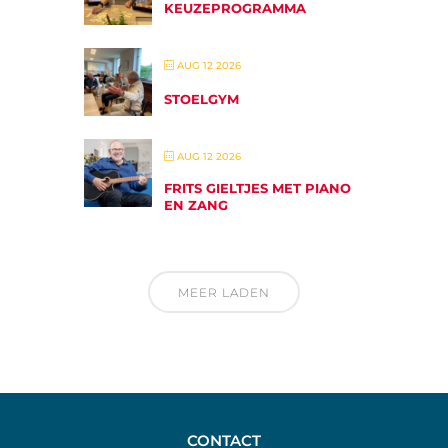
KEUZEPROGRAMMA
AUG 12 2026
STOELGYM
AUG 12 2026
FRITS GIELTJES MET PIANO
EN ZANG
MEER LADEN
CONTACT