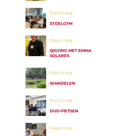
AUG 11 2026
STOELGYM
AUG 11 2026
QIGONG MET EMMA
SOLARES
AUG 11 2026
WANDELEN
AUG 11 2026
DUO-FIETSEN
AUG 11 2026