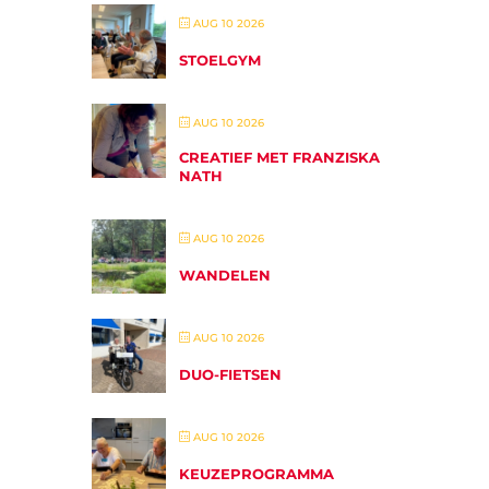
AUG 10 2026
STOELGYM
AUG 10 2026
CREATIEF MET FRANZISKA
NATH
AUG 10 2026
WANDELEN
AUG 10 2026
DUO-FIETSEN
AUG 10 2026
KEUZEPROGRAMMA