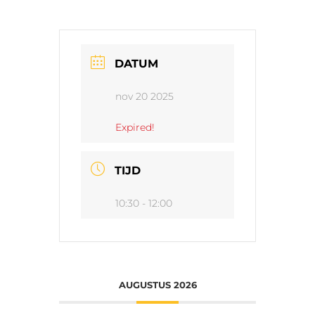
DATUM
nov 20 2025
Expired!
TIJD
10:30 - 12:00
AUGUSTUS 2026