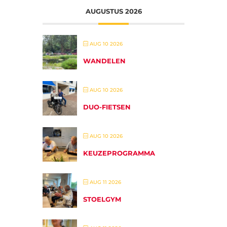
AUGUSTUS 2026
AUG 10 2026
WANDELEN
AUG 10 2026
DUO-FIETSEN
AUG 10 2026
KEUZEPROGRAMMA
AUG 11 2026
STOELGYM