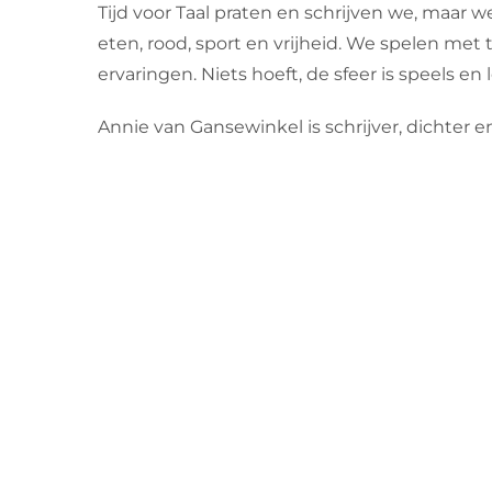
Tijd voor Taal praten en schrijven we, maar w
eten, rood, sport en vrijheid. We spelen met 
ervaringen. Niets hoeft, de sfeer is speels en
Annie van Gansewinkel is schrijver, dichter en