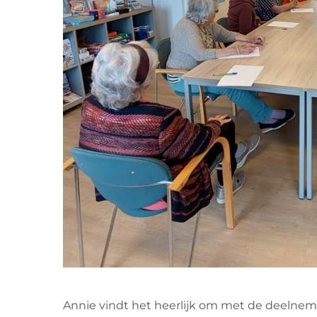
Annie vindt het heerlijk om met de deelnem