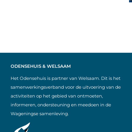
ODENSEHUIS & WELSAAM
Het Odensehuis is partner van Welsaam. Dit is het
samenwerkingsverband voor de uitvoering van de
activiteiten op het gebied van ontmoeten,
informeren, ondersteuning en meedoen in de
Wageningse samenleving.