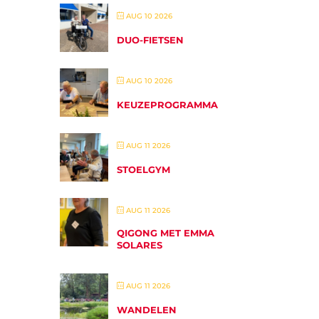
AUG 10 2026
DUO-FIETSEN
AUG 10 2026
KEUZEPROGRAMMA
AUG 11 2026
STOELGYM
AUG 11 2026
QIGONG MET EMMA
SOLARES
AUG 11 2026
WANDELEN