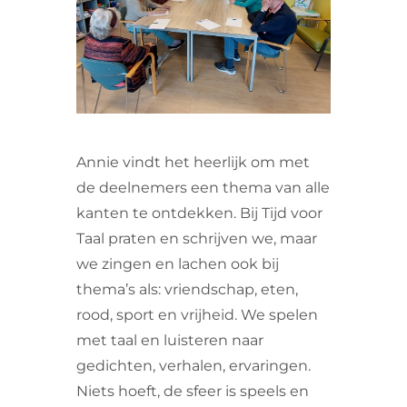
VRIJWILLIGERS & STAGIAIRES
CONTACT
Annie vindt het heerlijk om met
de deelnemers een thema van alle
kanten te ontdekken. Bij Tijd voor
Taal praten en schrijven we, maar
we zingen en lachen ook bij
thema’s als: vriendschap, eten,
rood, sport en vrijheid. We spelen
met taal en luisteren naar
gedichten, verhalen, ervaringen.
Niets hoeft, de sfeer is speels en