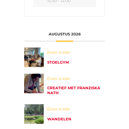
10:30 - 12:00
AUGUSTUS 2026
AUG 10 2026
STOELGYM
AUG 10 2026
CREATIEF MET FRANZISKA
NATH
AUG 10 2026
WANDELEN