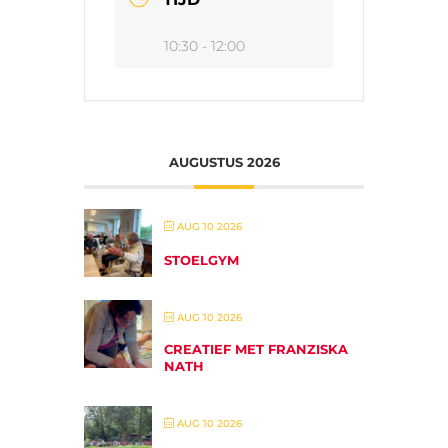
10:30 - 12:00
AUGUSTUS 2026
AUG 10 2026
STOELGYM
AUG 10 2026
CREATIEF MET FRANZISKA
NATH
AUG 10 2026