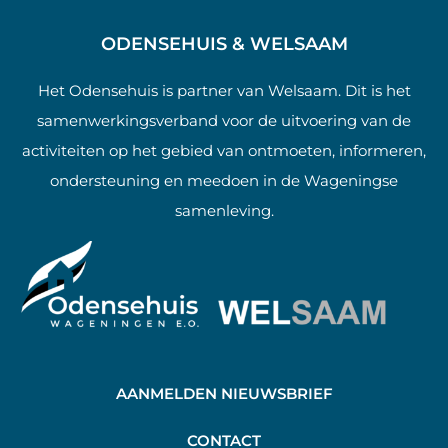
ODENSEHUIS & WELSAAM
Het Odensehuis is partner van Welsaam. Dit is het
samenwerkingsverband voor de uitvoering van de
activiteiten op het gebied van ontmoeten, informeren,
ondersteuning en meedoen in de Wageningse
samenleving.
AANMELDEN NIEUWSBRIEF
C
ONTACT