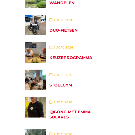
WANDELEN
AUG 10 2026
DUO-FIETSEN
AUG 10 2026
KEUZEPROGRAMMA
AUG 11 2026
STOELGYM
AUG 11 2026
QIGONG MET EMMA
SOLARES
AUG 11 2026