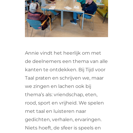
VRIJWILLIGERS & STAGIAIRES
CONTACT
Annie vindt het heerlijk om met
de deelnemers een thema van alle
kanten te ontdekken. Bij Tijd voor
Taal praten en schrijven we, maar
we zingen en lachen ook bij
thema’s als: vriendschap, eten,
rood, sport en vrijheid. We spelen
met taal en luisteren naar
gedichten, verhalen, ervaringen.
Niets hoeft, de sfeer is speels en