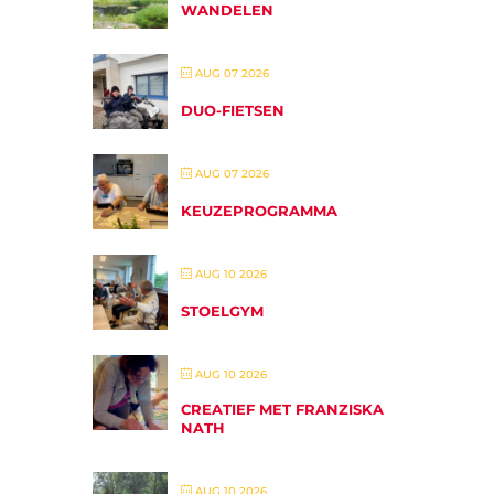
WANDELEN
AUG 07 2026
DUO-FIETSEN
AUG 07 2026
KEUZEPROGRAMMA
AUG 10 2026
STOELGYM
AUG 10 2026
CREATIEF MET FRANZISKA
NATH
AUG 10 2026