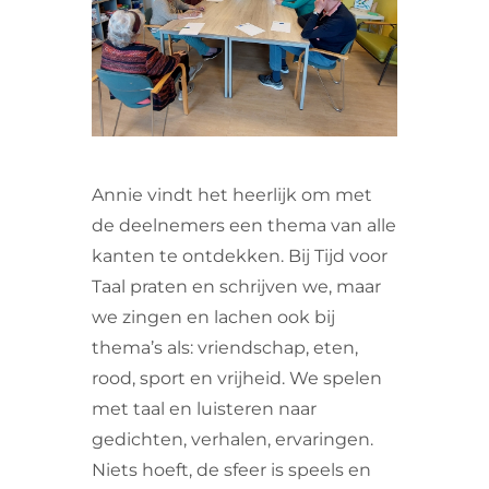
VRIJWILLIGERS & STAGIAIRES
CONTACT
Annie vindt het heerlijk om met
de deelnemers een thema van alle
kanten te ontdekken. Bij Tijd voor
Taal praten en schrijven we, maar
we zingen en lachen ook bij
thema’s als: vriendschap, eten,
rood, sport en vrijheid. We spelen
met taal en luisteren naar
gedichten, verhalen, ervaringen.
Niets hoeft, de sfeer is speels en