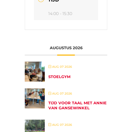
14:00 - 15:30
AUGUSTUS 2026
AUG 07 2026
STOELGYM
AUG 07 2026
TIJD VOOR TAAL MET ANNIE
VAN GANSEWINKEL
AUG 07 2026