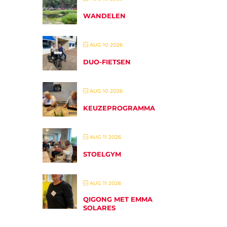
WANDELEN
AUG 10 2026
DUO-FIETSEN
AUG 10 2026
KEUZEPROGRAMMA
AUG 11 2026
STOELGYM
AUG 11 2026
QIGONG MET EMMA
SOLARES