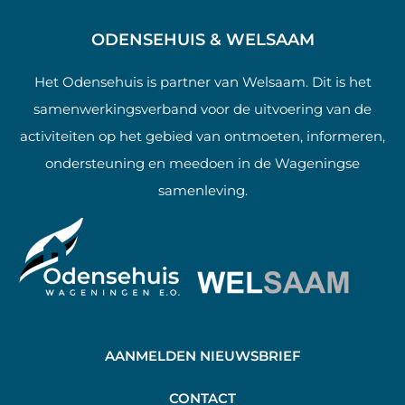
ODENSEHUIS & WELSAAM
Het Odensehuis is partner van Welsaam. Dit is het
samenwerkingsverband voor de uitvoering van de
activiteiten op het gebied van ontmoeten, informeren,
ondersteuning en meedoen in de Wageningse
samenleving.
AANMELDEN NIEUWSBRIEF
C
ONTACT