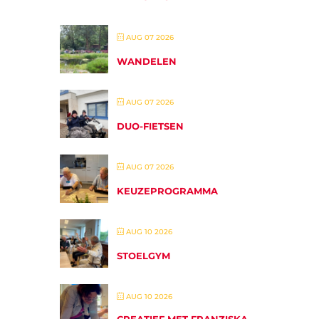
AUG 07 2026
WANDELEN
AUG 07 2026
DUO-FIETSEN
AUG 07 2026
KEUZEPROGRAMMA
AUG 10 2026
STOELGYM
AUG 10 2026