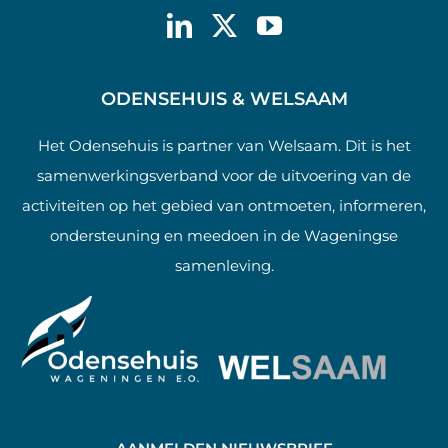
ODENSEHUIS & WELSAAM
Het Odensehuis is partner van Welsaam. Dit is het
samenwerkingsverband voor de uitvoering van de
activiteiten op het gebied van ontmoeten, informeren,
ondersteuning en meedoen in de Wageningse
samenleving.