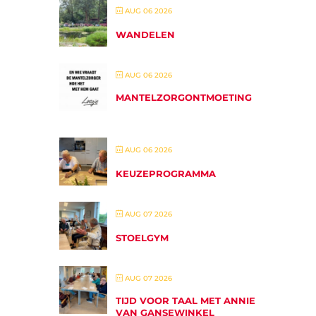
AUG 06 2026
WANDELEN
AUG 06 2026
MANTELZORGONTMOETING
AUG 06 2026
KEUZEPROGRAMMA
AUG 07 2026
STOELGYM
AUG 07 2026
TIJD VOOR TAAL MET ANNIE
VAN GANSEWINKEL