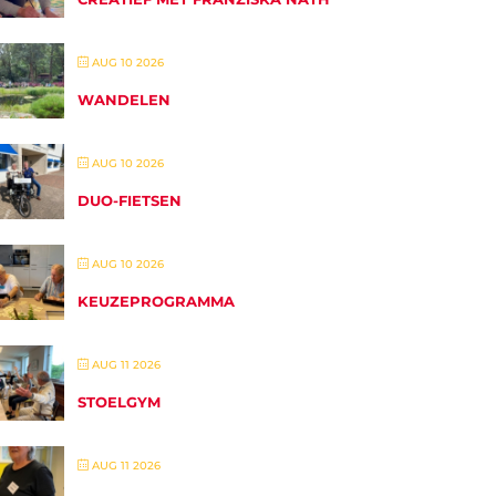
AUG 10 2026
WANDELEN
AUG 10 2026
DUO-FIETSEN
AUG 10 2026
KEUZEPROGRAMMA
AUG 11 2026
STOELGYM
AUG 11 2026