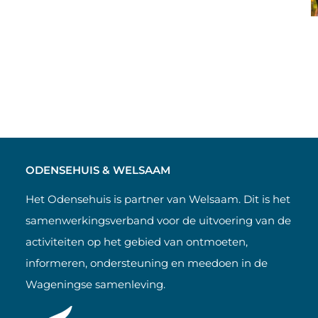
ODENSEHUIS & WELSAAM
Het Odensehuis is partner van Welsaam. Dit is het
samenwerkingsverband voor de uitvoering van de
activiteiten op het gebied van ontmoeten,
informeren, ondersteuning en meedoen in de
Wageningse samenleving.