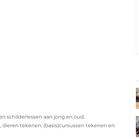
 en schilderlessen aan jong en oud.
n, dieren tekenen, (basis)cursussen tekenen en