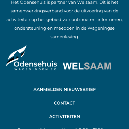
Het Odensehuis is partner van Welsaam. Dit is het
samenwerkingsverband voor de uitvoering van de
activiteiten op het gebied van ontmoeten, informeren,
ondersteuning en meedoen in de Wageningse
samenleving.
AANMELDEN NIEUWSBRIEF
C
ONTACT
A
CTIVITEITEN