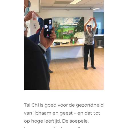
VRIJWILLIGERS & STAGIAIRES
CONTACT
Tai Chi is goed voor de gezondheid
van lichaam en geest – en dat tot
op hoge leeftijd. De soepele,