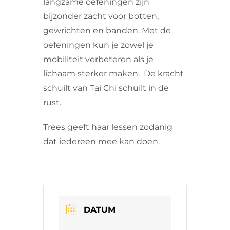
langzame oefeningen zijn
bijzonder zacht voor botten,
gewrichten en banden. Met de
oefeningen kun je zowel je
mobiliteit verbeteren als je
lichaam sterker maken. De kracht
schuilt van Tai Chi schuilt in de
rust.
Trees geeft haar lessen zodanig
dat iedereen mee kan doen.
DATUM