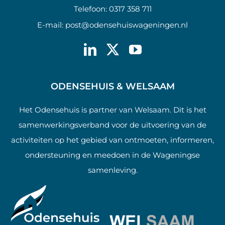
Telefoon:
0317 358 711
E-mail:
post@odensehuiswageningen.nl
ODENSEHUIS & WELSAAM
Het Odensehuis is partner van Welsaam. Dit is het
samenwerkingsverband voor de uitvoering van de
activiteiten op het gebied van ontmoeten, informeren,
ondersteuning en meedoen in de Wageningse
samenleving.