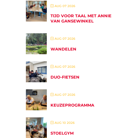
AUG 07 2026
TIJD VOOR TAAL MET ANNIE
VAN GANSEWINKEL
AUG 07 2026
WANDELEN
AUG 07 2026
DUO-FIETSEN
AUG 07 2026
KEUZEPROGRAMMA
AUG 10 2026
STOELGYM