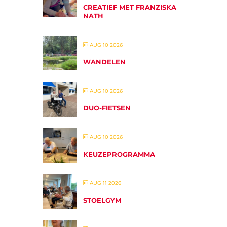
CREATIEF MET FRANZISKA
NATH
AUG 10 2026
WANDELEN
AUG 10 2026
DUO-FIETSEN
AUG 10 2026
KEUZEPROGRAMMA
AUG 11 2026
STOELGYM