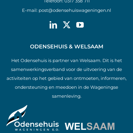
Telefoon:
0317 358 711
E-mail:
post@odensehuiswageningen.nl
ODENSEHUIS & WELSAAM
Het Odensehuis is partner van Welsaam. Dit is het
samenwerkingsverband voor de uitvoering van de
activiteiten op het gebied van ontmoeten, informeren,
ondersteuning en meedoen in de Wageningse
samenleving.