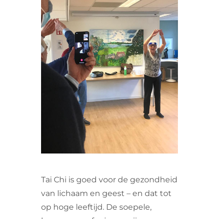
VRIJWILLIGERS & STAGIAIRES
CONTACT
Tai Chi is goed voor de gezondheid
van lichaam en geest – en dat tot
op hoge leeftijd. De soepele,