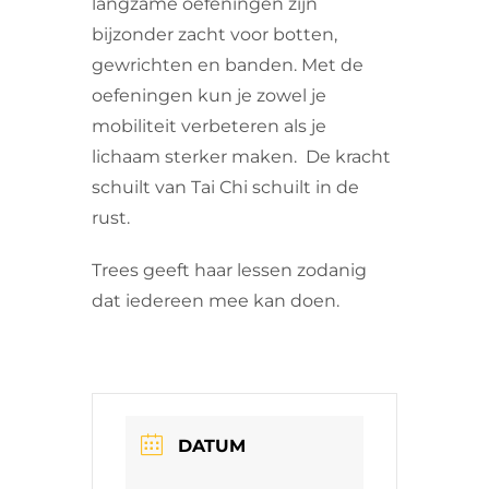
langzame oefeningen zijn
bijzonder zacht voor botten,
gewrichten en banden. Met de
oefeningen kun je zowel je
mobiliteit verbeteren als je
lichaam sterker maken. De kracht
schuilt van Tai Chi schuilt in de
rust.
Trees geeft haar lessen zodanig
dat iedereen mee kan doen.
DATUM