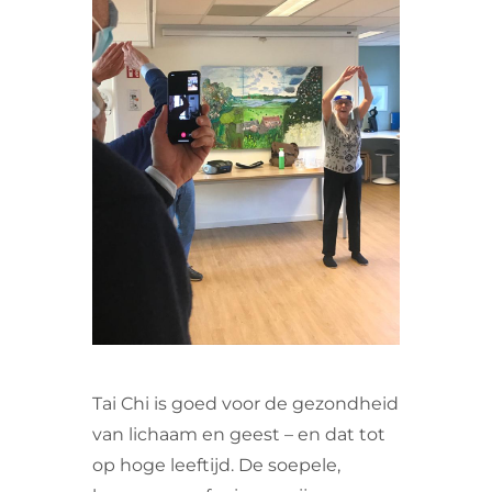
VRIJWILLIGERS & STAGIAIRES
CONTACT
Tai Chi is goed voor de gezondheid
van lichaam en geest – en dat tot
op hoge leeftijd. De soepele,