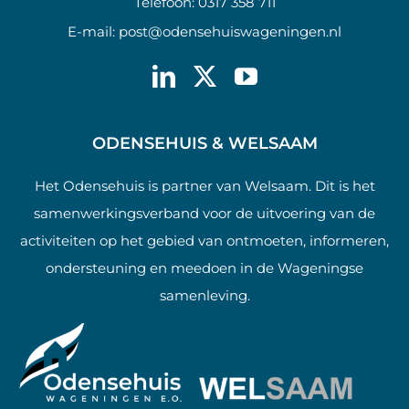
Telefoon:
0317 358 711
E-mail:
post@odensehuiswageningen.nl
ODENSEHUIS & WELSAAM
Het Odensehuis is partner van Welsaam. Dit is het
samenwerkingsverband voor de uitvoering van de
activiteiten op het gebied van ontmoeten, informeren,
ondersteuning en meedoen in de Wageningse
samenleving.