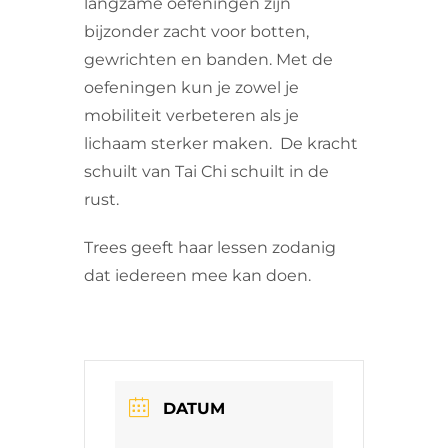
langzame oefeningen zijn
bijzonder zacht voor botten,
gewrichten en banden. Met de
oefeningen kun je zowel je
mobiliteit verbeteren als je
lichaam sterker maken. De kracht
schuilt van Tai Chi schuilt in de
rust.
Trees geeft haar lessen zodanig
dat iedereen mee kan doen.
DATUM