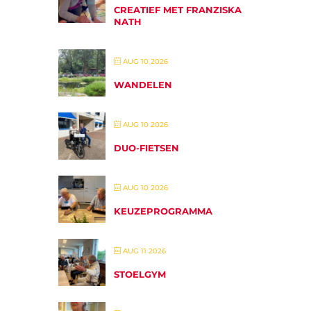
CREATIEF MET FRANZISKA
NATH
AUG 10 2026
WANDELEN
AUG 10 2026
DUO-FIETSEN
AUG 10 2026
KEUZEPROGRAMMA
AUG 11 2026
STOELGYM