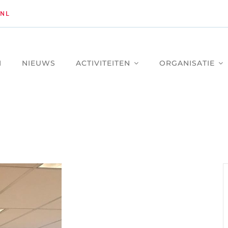
NL
M
NIEUWS
ACTIVITEITEN
ORGANISATIE