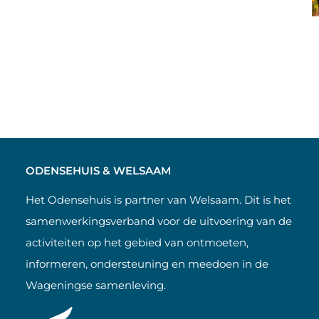
ODENSEHUIS & WELSAAM
Het Odensehuis is partner van Welsaam. Dit is het
samenwerkingsverband voor de uitvoering van de
activiteiten op het gebied van ontmoeten,
informeren, ondersteuning en meedoen in de
Wageningse samenleving.