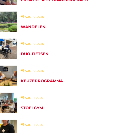
AUG 10 2026
WANDELEN
AUG 10 2026
DUO-FIETSEN
AUG 10 2026
KEUZEPROGRAMMA
AUG 11 2026
STOELGYM
AUG 11 2026