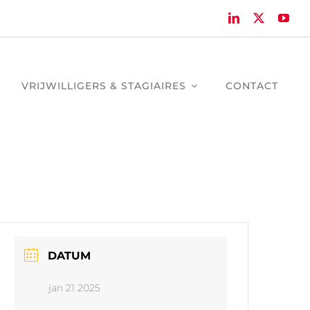
VRIJWILLIGERS & STAGIAIRES
CONTACT
DATUM
jan 21 2025