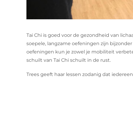
Tai Chi is goed voor de gezondheid van lichaa
soepele, langzame oefeningen zijn bijzonder
oefeningen kun je zowel je mobiliteit verbet
schuilt van Tai Chi schuilt in de rust.
Trees geeft haar lessen zodanig dat iederee