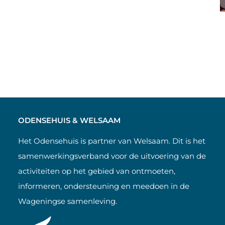
ODENSEHUIS & WELSAAM
Het Odensehuis is partner van Welsaam. Dit is het
samenwerkingsverband voor de uitvoering van de
activiteiten op het gebied van ontmoeten,
informeren, ondersteuning en meedoen in de
Wageningse samenleving.