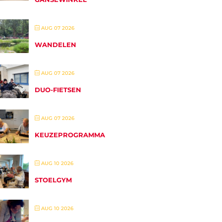
AUG 07 2026
WANDELEN
AUG 07 2026
DUO-FIETSEN
AUG 07 2026
KEUZEPROGRAMMA
AUG 10 2026
STOELGYM
AUG 10 2026