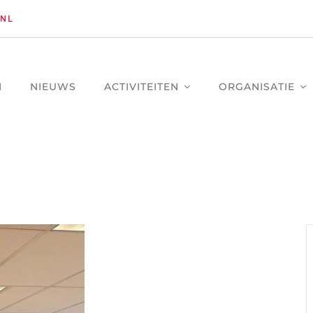
NL
M
NIEUWS
ACTIVITEITEN
ORGANISATIE