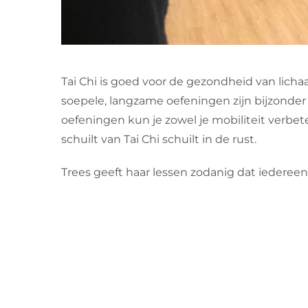
Tai Chi is goed voor de gezondheid van lichaa
soepele, langzame oefeningen zijn bijzonder
oefeningen kun je zowel je mobiliteit verbet
schuilt van Tai Chi schuilt in de rust.
Trees geeft haar lessen zodanig dat iederee