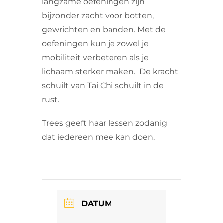
langzame oefeningen zijn
bijzonder zacht voor botten,
gewrichten en banden. Met de
oefeningen kun je zowel je
mobiliteit verbeteren als je
lichaam sterker maken. De kracht
schuilt van Tai Chi schuilt in de
rust.
Trees geeft haar lessen zodanig
dat iedereen mee kan doen.
DATUM