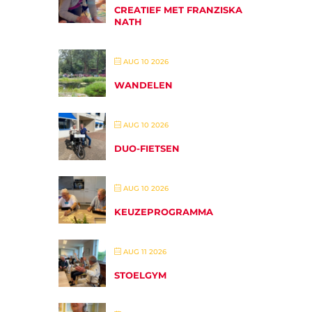
CREATIEF MET FRANZISKA
NATH
AUG 10 2026
WANDELEN
AUG 10 2026
DUO-FIETSEN
AUG 10 2026
KEUZEPROGRAMMA
AUG 11 2026
STOELGYM