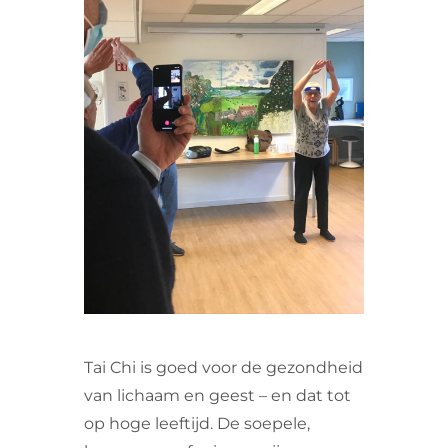
VRIJWILLIGERS & STAGIAIRES
CONTACT
Tai Chi is goed voor de gezondheid
van lichaam en geest – en dat tot
op hoge leeftijd. De soepele,