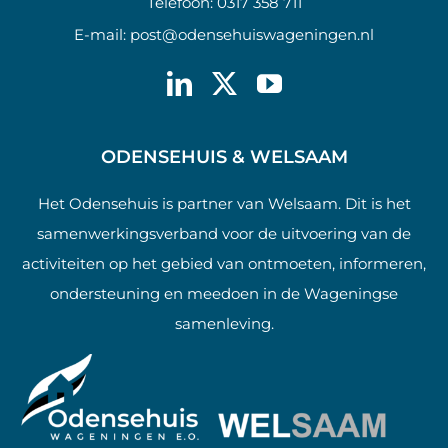
Telefoon:
0317 358 711
E-mail:
post@odensehuiswageningen.nl
ODENSEHUIS & WELSAAM
Het Odensehuis is partner van Welsaam. Dit is het
samenwerkingsverband voor de uitvoering van de
activiteiten op het gebied van ontmoeten, informeren,
ondersteuning en meedoen in de Wageningse
samenleving.