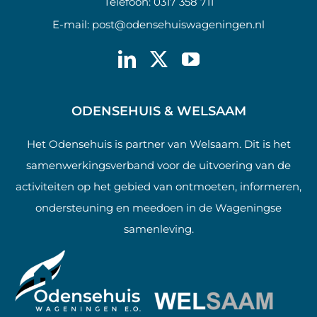
Telefoon:
0317 358 711
E-mail:
post@odensehuiswageningen.nl
ODENSEHUIS & WELSAAM
Het Odensehuis is partner van Welsaam. Dit is het
samenwerkingsverband voor de uitvoering van de
activiteiten op het gebied van ontmoeten, informeren,
ondersteuning en meedoen in de Wageningse
samenleving.