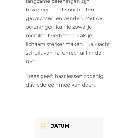
langzame oefeningen zijn
bijzonder zacht voor botten,
gewrichten en banden. Met de
oefeningen kun je zowel je
mobiliteit verbeteren als je
lichaam sterker maken. De kracht
schuilt van Tai Chi schuilt in de
rust.
Trees geeft haar lessen zodanig
dat iedereen mee kan doen.
DATUM