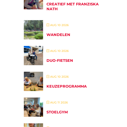
CREATIEF MET FRANZISKA
NATH
AUG 10 2026
WANDELEN
AUG 10 2026
DUO-FIETSEN
AUG 10 2026
KEUZEPROGRAMMA
AUG 11 2026
STOELGYM