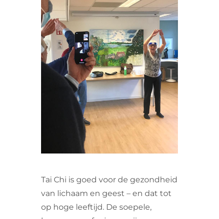
VRIJWILLIGERS & STAGIAIRES
CONTACT
Tai Chi is goed voor de gezondheid
van lichaam en geest – en dat tot
op hoge leeftijd. De soepele,