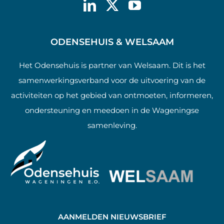
ODENSEHUIS & WELSAAM
Het Odensehuis is partner van Welsaam. Dit is het
samenwerkingsverband voor de uitvoering van de
activiteiten op het gebied van ontmoeten, informeren,
ondersteuning en meedoen in de Wageningse
samenleving.
AANMELDEN NIEUWSBRIEF