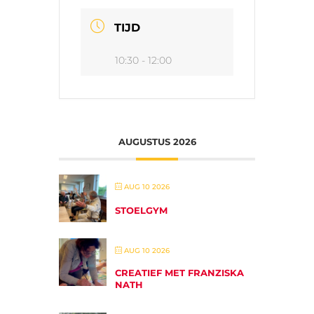
TIJD
10:30 - 12:00
AUGUSTUS 2026
AUG 10 2026
STOELGYM
AUG 10 2026
CREATIEF MET FRANZISKA
NATH