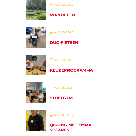
AUG 10 2026
WANDELEN
AUG 10 2026
DUO-FIETSEN
AUG 10 2026
KEUZEPROGRAMMA
AUG 11 2026
STOELGYM
AUG 11 2026
QIGONG MET EMMA
SOLARES