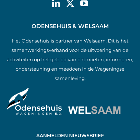
ODENSEHUIS & WELSAAM
Het Odensehuis is partner van Welsaam. Dit is het
samenwerkingsverband voor de uitvoering van de
activiteiten op het gebied van ontmoeten, informeren,
ondersteuning en meedoen in de Wageningse
samenleving.
AANMELDEN NIEUWSBRIEF