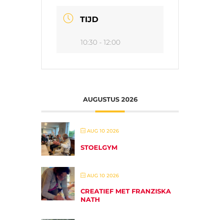
TIJD
10:30 - 12:00
AUGUSTUS 2026
AUG 10 2026
STOELGYM
AUG 10 2026
CREATIEF MET FRANZISKA
NATH