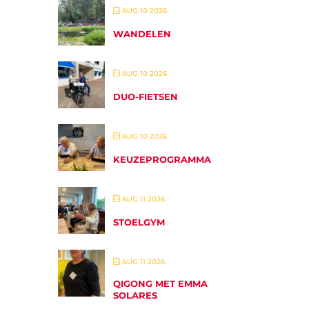
AUG 10 2026
WANDELEN
AUG 10 2026
DUO-FIETSEN
AUG 10 2026
KEUZEPROGRAMMA
AUG 11 2026
STOELGYM
AUG 11 2026
QIGONG MET EMMA
SOLARES