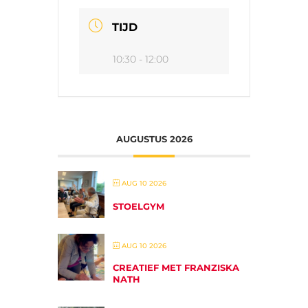
TIJD
10:30 - 12:00
AUGUSTUS 2026
AUG 10 2026
STOELGYM
AUG 10 2026
CREATIEF MET FRANZISKA
NATH