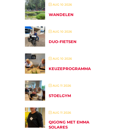
AUG 10 2026
WANDELEN
AUG 10 2026
DUO-FIETSEN
AUG 10 2026
KEUZEPROGRAMMA
AUG 11 2026
STOELGYM
AUG 11 2026
QIGONG MET EMMA
SOLARES