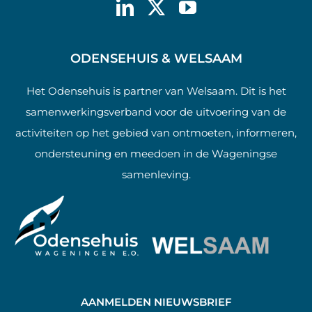
ODENSEHUIS & WELSAAM
Het Odensehuis is partner van Welsaam. Dit is het
samenwerkingsverband voor de uitvoering van de
activiteiten op het gebied van ontmoeten, informeren,
ondersteuning en meedoen in de Wageningse
samenleving.
AANMELDEN NIEUWSBRIEF