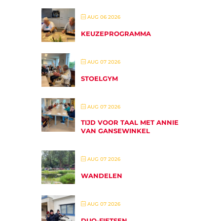
AUG 06 2026
KEUZEPROGRAMMA
AUG 07 2026
STOELGYM
AUG 07 2026
TIJD VOOR TAAL MET ANNIE
VAN GANSEWINKEL
AUG 07 2026
WANDELEN
AUG 07 2026
DUO-FIETSEN