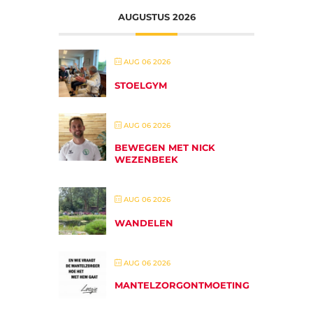
AUGUSTUS 2026
AUG 06 2026
STOELGYM
AUG 06 2026
BEWEGEN MET NICK
WEZENBEEK
AUG 06 2026
WANDELEN
AUG 06 2026
MANTELZORGONTMOETING