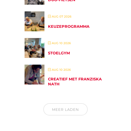
AUG 07 2026
KEUZEPROGRAMMA
AUG 10 2026
STOELGYM
AUG 10 2026
CREATIEF MET FRANZISKA
NATH
MEER LADEN