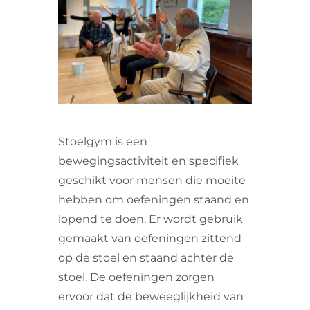
VRIJWILLIGERS & STAGIAIRES
CONTACT
Stoelgym is een
bewegingsactiviteit en specifiek
geschikt voor mensen die moeite
hebben om oefeningen staand en
lopend te doen. Er wordt gebruik
gemaakt van oefeningen zittend
op de stoel en staand achter de
stoel. De oefeningen zorgen
ervoor dat de beweeglijkheid van