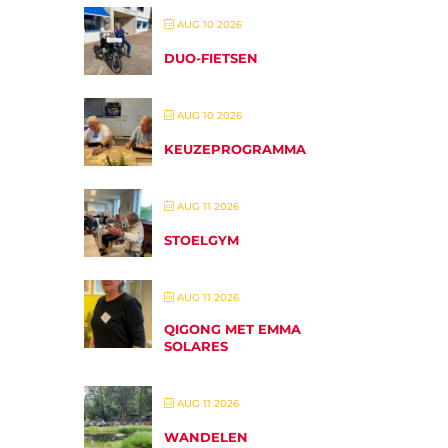
AUG 10 2026
DUO-FIETSEN
AUG 10 2026
KEUZEPROGRAMMA
AUG 11 2026
STOELGYM
AUG 11 2026
QIGONG MET EMMA
SOLARES
AUG 11 2026
WANDELEN