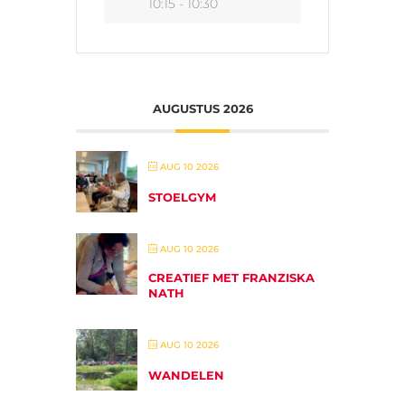
10:15 - 10:30
AUGUSTUS 2026
AUG 10 2026
STOELGYM
AUG 10 2026
CREATIEF MET FRANZISKA
NATH
AUG 10 2026
WANDELEN