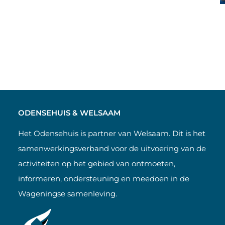
ODENSEHUIS & WELSAAM
Het Odensehuis is partner van Welsaam. Dit is het
samenwerkingsverband voor de uitvoering van de
activiteiten op het gebied van ontmoeten,
informeren, ondersteuning en meedoen in de
Wageningse samenleving.