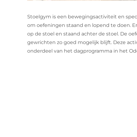
Stoelgym is een bewegingsactiviteit en spe
om oefeningen staand en lopend te doen. E
op de stoel en staand achter de stoel. De o
gewrichten zo goed mogelijk blijft. Deze acti
onderdeel van het dagprogramma in het Od