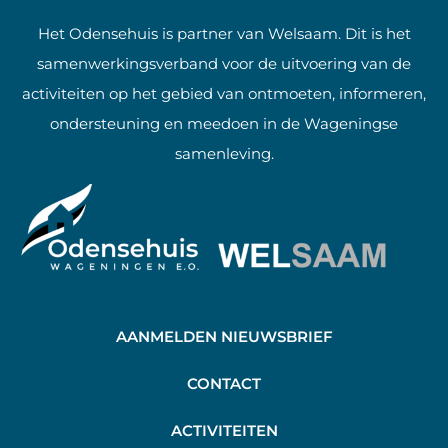
Het Odensehuis is partner van Welsaam. Dit is het
samenwerkingsverband voor de uitvoering van de
activiteiten op het gebied van ontmoeten, informeren,
ondersteuning en meedoen in de Wageningse
samenleving.
AANMELDEN NIEUWSBRIEF
C
ONTACT
A
CTIVITEITEN