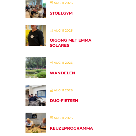
AUG 11 2026
STOELGYM
AUG 11 2026
QIGONG MET EMMA
SOLARES
AUG 11 2026
WANDELEN
AUG 11 2026
DUO-FIETSEN
AUG 11 2026
KEUZEPROGRAMMA