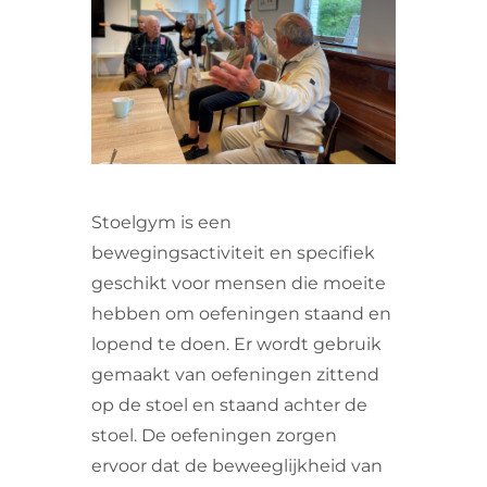
VRIJWILLIGERS & STAGIAIRES
CONTACT
Stoelgym is een
bewegingsactiviteit en specifiek
geschikt voor mensen die moeite
hebben om oefeningen staand en
lopend te doen. Er wordt gebruik
gemaakt van oefeningen zittend
op de stoel en staand achter de
stoel. De oefeningen zorgen
ervoor dat de beweeglijkheid van