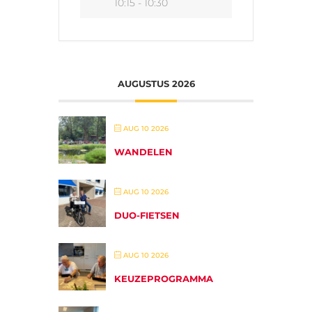
10:15 - 10:30
AUGUSTUS 2026
AUG 10 2026
WANDELEN
AUG 10 2026
DUO-FIETSEN
AUG 10 2026
KEUZEPROGRAMMA