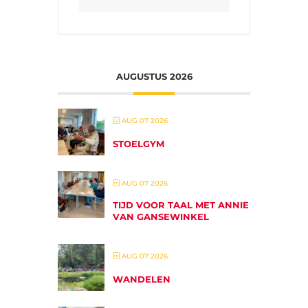
AUGUSTUS 2026
AUG 07 2026
STOELGYM
AUG 07 2026
TIJD VOOR TAAL MET ANNIE
VAN GANSEWINKEL
AUG 07 2026
WANDELEN