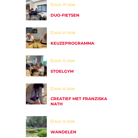
AUG 07 2026
DUO-FIETSEN
AUG 07 2026
KEUZEPROGRAMMA
AUG 10 2026
STOELGYM
AUG 10 2026
CREATIEF MET FRANZISKA
NATH
AUG 10 2026
WANDELEN