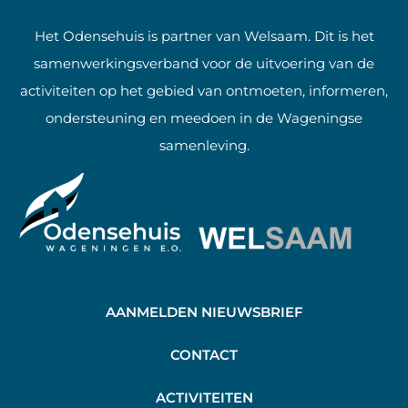
Het Odensehuis is partner van Welsaam. Dit is het
samenwerkingsverband voor de uitvoering van de
activiteiten op het gebied van ontmoeten, informeren,
ondersteuning en meedoen in de Wageningse
samenleving.
AANMELDEN NIEUWSBRIEF
C
ONTACT
A
CTIVITEITEN