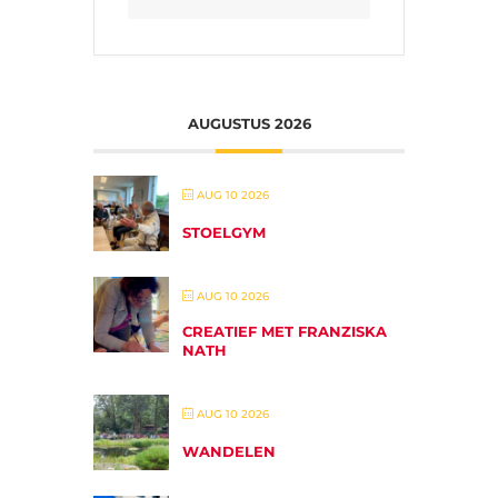
AUGUSTUS 2026
AUG 10 2026
STOELGYM
AUG 10 2026
CREATIEF MET FRANZISKA
NATH
AUG 10 2026
WANDELEN