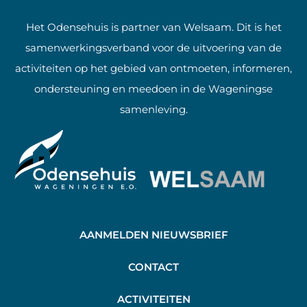
Het Odensehuis is partner van Welsaam. Dit is het
samenwerkingsverband voor de uitvoering van de
activiteiten op het gebied van ontmoeten, informeren,
ondersteuning en meedoen in de Wageningse
samenleving.
AANMELDEN NIEUWSBRIEF
C
ONTACT
A
CTIVITEITEN