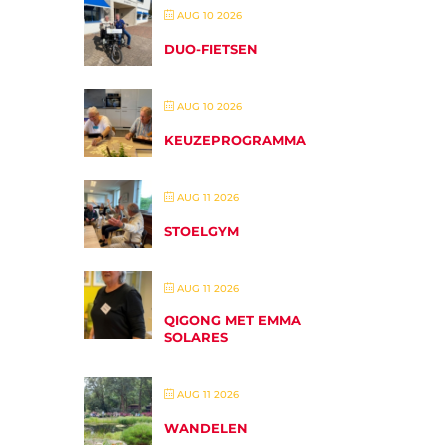
AUG 10 2026
DUO-FIETSEN
AUG 10 2026
KEUZEPROGRAMMA
AUG 11 2026
STOELGYM
AUG 11 2026
QIGONG MET EMMA
SOLARES
AUG 11 2026
WANDELEN