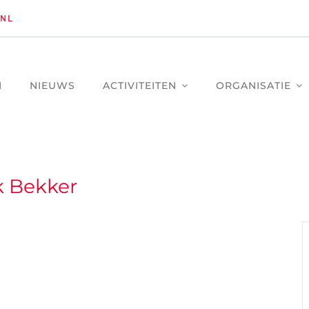
NL
M
NIEUWS
ACTIVITEITEN
ORGANISATIE
 Bekker