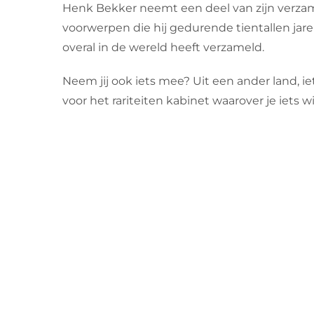
Henk Bekker neemt een deel van zijn verzam
voorwerpen die hij gedurende tientallen jar
overal in de wereld heeft verzameld.
Neem jij ook iets mee? Uit een ander land, ie
voor het rariteiten kabinet waarover je iets wi