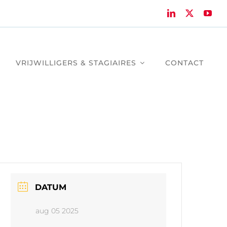
VRIJWILLIGERS & STAGIAIRES
CONTACT
DATUM
aug 05 2025