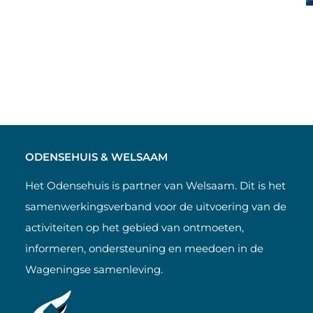
ODENSEHUIS & WELSAAM
Het Odensehuis is partner van Welsaam. Dit is het
samenwerkingsverband voor de uitvoering van de
activiteiten op het gebied van ontmoeten,
informeren, ondersteuning en meedoen in de
Wageningse samenleving.