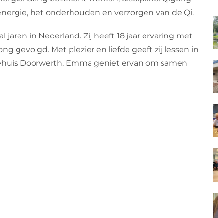
energie, het onderhouden en verzorgen van de Qi.
aren in Nederland. Zij heeft 18 jaar ervaring met
g gevolgd. Met plezier en liefde geeft zij lessen in
huis Doorwerth. Emma geniet ervan om samen