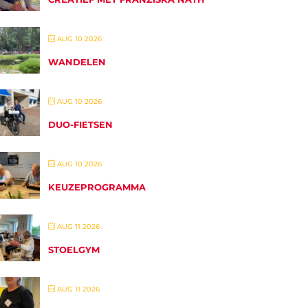
AUG 10 2026
WANDELEN
AUG 10 2026
DUO-FIETSEN
AUG 10 2026
KEUZEPROGRAMMA
AUG 11 2026
STOELGYM
AUG 11 2026