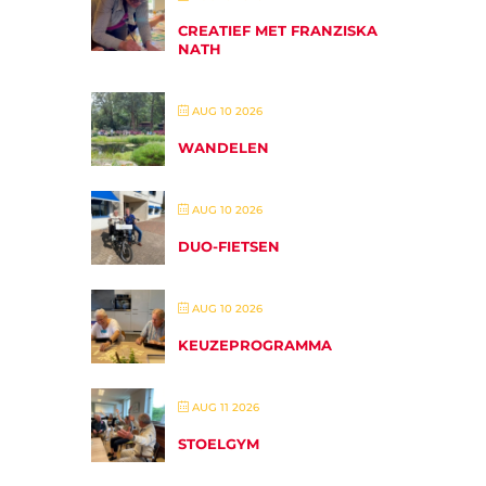
CREATIEF MET FRANZISKA
NATH
AUG 10 2026
WANDELEN
AUG 10 2026
DUO-FIETSEN
AUG 10 2026
KEUZEPROGRAMMA
AUG 11 2026
STOELGYM