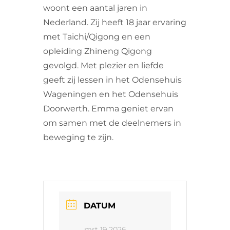
woont een aantal jaren in
Nederland. Zij heeft 18 jaar ervaring
met Taichi/Qigong en een
opleiding Zhineng Qigong
gevolgd. Met plezier en liefde
geeft zij lessen in het Odensehuis
Wageningen en het Odensehuis
Doorwerth. Emma geniet ervan
om samen met de deelnemers in
beweging te zijn.
DATUM
mrt 19 2026