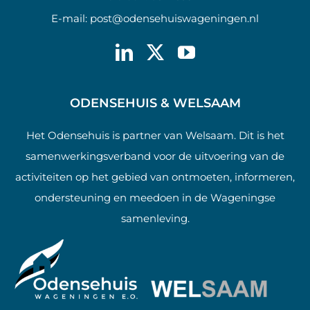
E-mail:
post@odensehuiswageningen.nl
ODENSEHUIS & WELSAAM
Het Odensehuis is partner van Welsaam. Dit is het
samenwerkingsverband voor de uitvoering van de
activiteiten op het gebied van ontmoeten, informeren,
ondersteuning en meedoen in de Wageningse
samenleving.