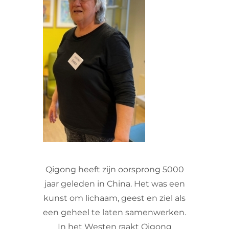
VRIJWILLIGERS & STAGIAIRES
CONTACT
Qigong heeft zijn oorsprong 5000
jaar geleden in China. Het was een
kunst om lichaam, geest en ziel als
een geheel te laten samenwerken.
In het Westen raakt Qigong