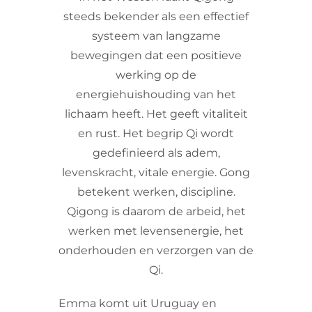
steeds bekender als een effectief
systeem van langzame
bewegingen dat een positieve
werking op de
energiehuishouding van het
lichaam heeft. Het geeft vitaliteit
en rust. Het begrip Qi wordt
gedefinieerd als adem,
levenskracht, vitale energie. Gong
betekent werken, discipline.
Qigong is daarom de arbeid, het
werken met levensenergie, het
onderhouden en verzorgen van de
Qi.
Emma komt uit Uruguay en