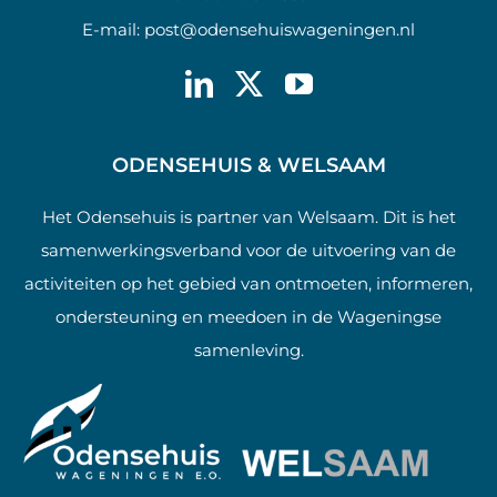
E-mail:
post@odensehuiswageningen.nl
ODENSEHUIS & WELSAAM
Het Odensehuis is partner van Welsaam. Dit is het
samenwerkingsverband voor de uitvoering van de
activiteiten op het gebied van ontmoeten, informeren,
ondersteuning en meedoen in de Wageningse
samenleving.