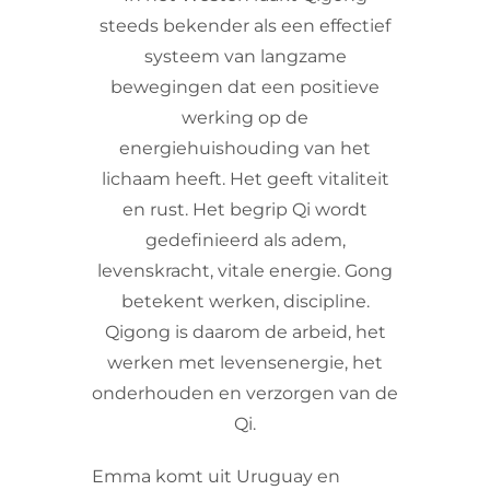
steeds bekender als een effectief
systeem van langzame
bewegingen dat een positieve
werking op de
energiehuishouding van het
lichaam heeft. Het geeft vitaliteit
en rust. Het begrip Qi wordt
gedefinieerd als adem,
levenskracht, vitale energie. Gong
betekent werken, discipline.
Qigong is daarom de arbeid, het
werken met levensenergie, het
onderhouden en verzorgen van de
Qi.
Emma komt uit Uruguay en