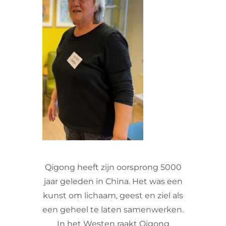
VRIJWILLIGERS & STAGIAIRES
CONTACT
Qigong heeft zijn oorsprong 5000
jaar geleden in China. Het was een
kunst om lichaam, geest en ziel als
een geheel te laten samenwerken.
In het Westen raakt Qigong