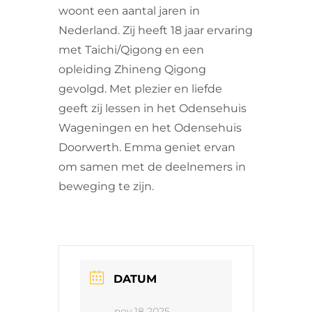
woont een aantal jaren in
Nederland. Zij heeft 18 jaar ervaring
met Taichi/Qigong en een
opleiding Zhineng Qigong
gevolgd. Met plezier en liefde
geeft zij lessen in het Odensehuis
Wageningen en het Odensehuis
Doorwerth. Emma geniet ervan
om samen met de deelnemers in
beweging te zijn.
DATUM
nov 18 2025