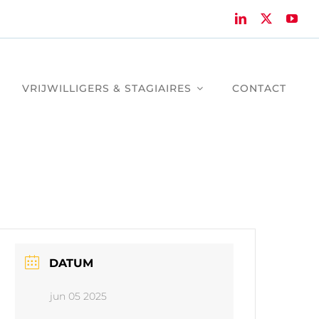
VRIJWILLIGERS & STAGIAIRES
CONTACT
DATUM
jun 05 2025