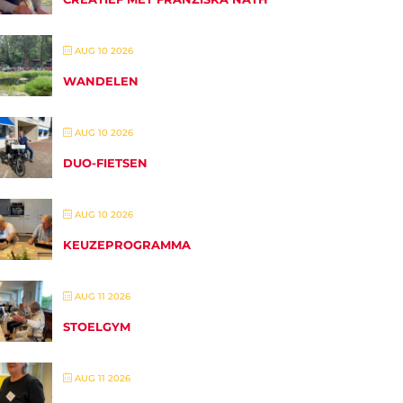
AUG 10 2026
WANDELEN
AUG 10 2026
DUO-FIETSEN
AUG 10 2026
KEUZEPROGRAMMA
AUG 11 2026
STOELGYM
AUG 11 2026