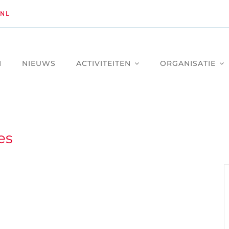
NL
M
NIEUWS
ACTIVITEITEN
ORGANISATIE
es