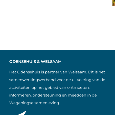
ODENSEHUIS & WELSAAM
Het Odensehuis is partner van Welsaam. Dit is het
samenwerkingsverband voor de uitvoering van de
activiteiten op het gebied van ontmoeten,
informeren, ondersteuning en meedoen in de
Wageningse samenleving.