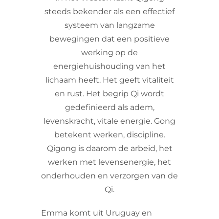
steeds bekender als een effectief
systeem van langzame
bewegingen dat een positieve
werking op de
energiehuishouding van het
lichaam heeft. Het geeft vitaliteit
en rust. Het begrip Qi wordt
gedefinieerd als adem,
levenskracht, vitale energie. Gong
betekent werken, discipline.
Qigong is daarom de arbeid, het
werken met levensenergie, het
onderhouden en verzorgen van de
Qi.
Emma komt uit Uruguay en