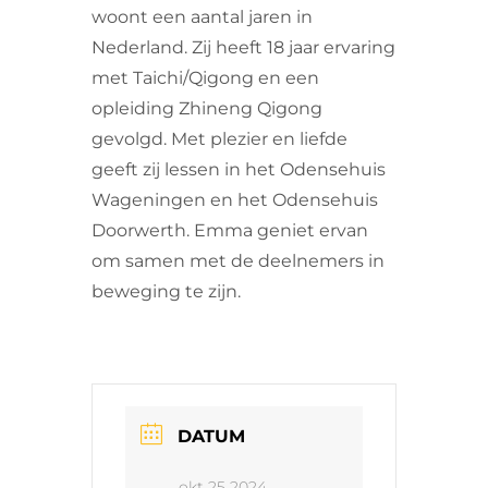
woont een aantal jaren in
Nederland. Zij heeft 18 jaar ervaring
met Taichi/Qigong en een
opleiding Zhineng Qigong
gevolgd. Met plezier en liefde
geeft zij lessen in het Odensehuis
Wageningen en het Odensehuis
Doorwerth. Emma geniet ervan
om samen met de deelnemers in
beweging te zijn.
DATUM
okt 25 2024