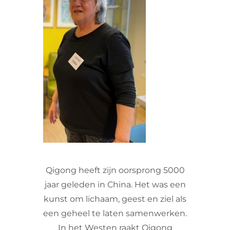
VRIJWILLIGERS & STAGIAIRES
CONTACT
Qigong heeft zijn oorsprong 5000
jaar geleden in China. Het was een
kunst om lichaam, geest en ziel als
een geheel te laten samenwerken.
In het Westen raakt Qigong