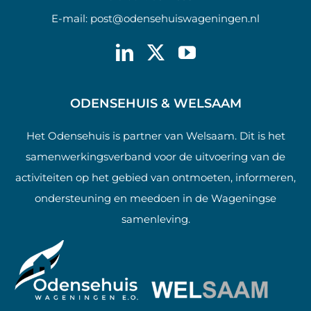
E-mail:
post@odensehuiswageningen.nl
ODENSEHUIS & WELSAAM
Het Odensehuis is partner van Welsaam. Dit is het
samenwerkingsverband voor de uitvoering van de
activiteiten op het gebied van ontmoeten, informeren,
ondersteuning en meedoen in de Wageningse
samenleving.