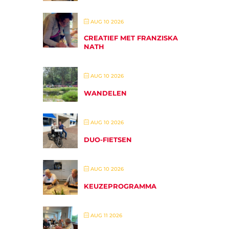
AUG 10 2026
CREATIEF MET FRANZISKA
NATH
AUG 10 2026
WANDELEN
AUG 10 2026
DUO-FIETSEN
AUG 10 2026
KEUZEPROGRAMMA
AUG 11 2026