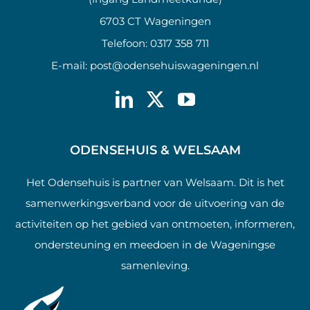
6703 CT Wageningen
Telefoon:
0317 358 711
E-mail:
post@odensehuiswageningen.nl
ODENSEHUIS & WELSAAM
Het Odensehuis is partner van Welsaam. Dit is het
samenwerkingsverband voor de uitvoering van de
activiteiten op het gebied van ontmoeten, informeren,
ondersteuning en meedoen in de Wageningse
samenleving.