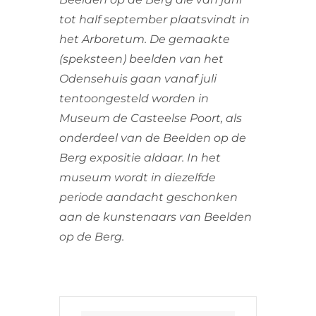
tot half september plaatsvindt in
het Arboretum. De gemaakte
(speksteen) beelden van het
Odensehuis gaan vanaf juli
tentoongesteld worden in
Museum de Casteelse Poort, als
onderdeel van de Beelden op de
Berg expositie aldaar. In het
museum wordt in diezelfde
periode aandacht geschonken
aan de kunstenaars van Beelden
op de Berg.