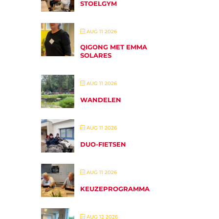
STOELGYM
AUG 11 2026
QIGONG MET EMMA
SOLARES
AUG 11 2026
WANDELEN
AUG 11 2026
DUO-FIETSEN
AUG 11 2026
KEUZEPROGRAMMA
AUG 12 2026