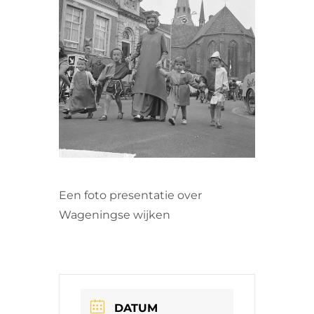
VRIJWILLIGERS & STAGIAIRES
CONTACT
Een foto presentatie over
Wageningse wijken
DATUM