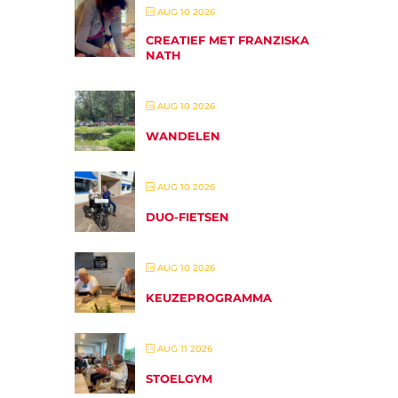
AUG 10 2026
CREATIEF MET FRANZISKA
NATH
AUG 10 2026
WANDELEN
AUG 10 2026
DUO-FIETSEN
AUG 10 2026
KEUZEPROGRAMMA
AUG 11 2026
STOELGYM