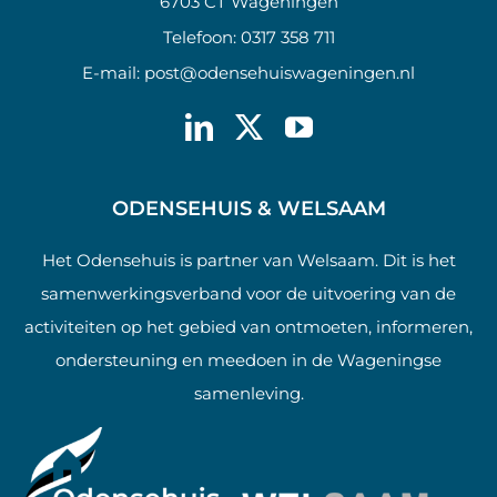
6703 CT Wageningen
Telefoon:
0317 358 711
E-mail:
post@odensehuiswageningen.nl
ODENSEHUIS & WELSAAM
Het Odensehuis is partner van Welsaam. Dit is het
samenwerkingsverband voor de uitvoering van de
activiteiten op het gebied van ontmoeten, informeren,
ondersteuning en meedoen in de Wageningse
samenleving.