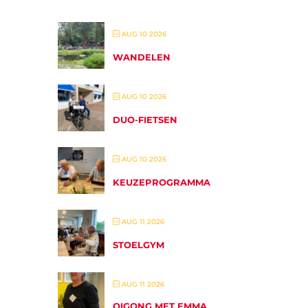
AUG 10 2026
WANDELEN
AUG 10 2026
DUO-FIETSEN
AUG 10 2026
KEUZEPROGRAMMA
AUG 11 2026
STOELGYM
AUG 11 2026
QIGONG MET EMMA