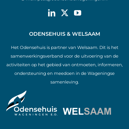
ODENSEHUIS & WELSAAM
Het Odensehuis is partner van Welsaam. Dit is het
samenwerkingsverband voor de uitvoering van de
activiteiten op het gebied van ontmoeten, informeren,
ondersteuning en meedoen in de Wageningse
samenleving.