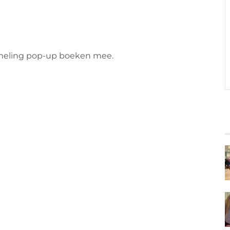
ameling pop-up boeken mee.