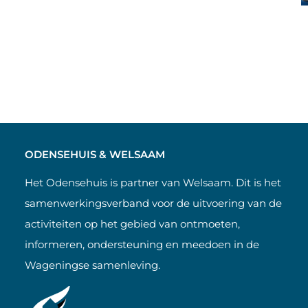
ODENSEHUIS & WELSAAM
Het Odensehuis is partner van Welsaam. Dit is het
samenwerkingsverband voor de uitvoering van de
activiteiten op het gebied van ontmoeten,
informeren, ondersteuning en meedoen in de
Wageningse samenleving.