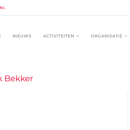
NL
M
NIEUWS
ACTIVITEITEN
ORGANISATIE
 Bekker