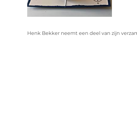
Henk Bekker neemt een deel van zijn verz