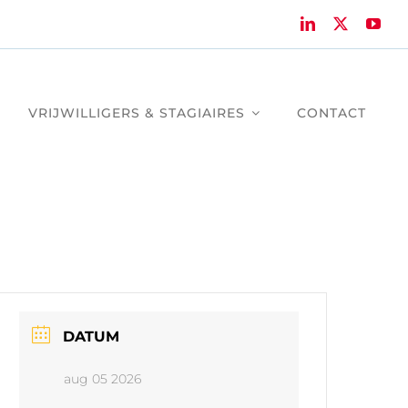
VRIJWILLIGERS & STAGIAIRES
CONTACT
DATUM
aug 05 2026