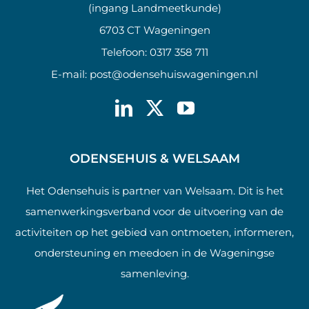
(ingang Landmeetkunde)
6703 CT Wageningen
Telefoon:
0317 358 711
E-mail:
post@odensehuiswageningen.nl
ODENSEHUIS & WELSAAM
Het Odensehuis is partner van Welsaam. Dit is het
samenwerkingsverband voor de uitvoering van de
activiteiten op het gebied van ontmoeten, informeren,
ondersteuning en meedoen in de Wageningse
samenleving.