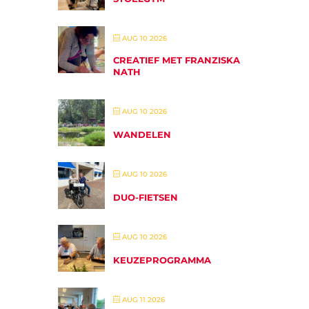
AUG 10 2026
CREATIEF MET FRANZISKA
NATH
AUG 10 2026
WANDELEN
AUG 10 2026
DUO-FIETSEN
AUG 10 2026
KEUZEPROGRAMMA
AUG 11 2026