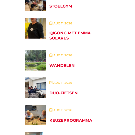
STOELGYM
AUG 11 2026
QIGONG MET EMMA
SOLARES
AUG 11 2026
WANDELEN
AUG 11 2026
DUO-FIETSEN
AUG 11 2026
KEUZEPROGRAMMA