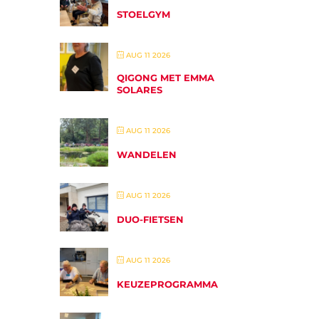
STOELGYM
AUG 11 2026
QIGONG MET EMMA
SOLARES
AUG 11 2026
WANDELEN
AUG 11 2026
DUO-FIETSEN
AUG 11 2026
KEUZEPROGRAMMA