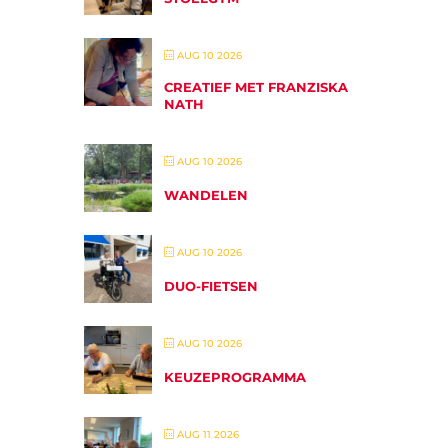
AUG 10 2026
CREATIEF MET FRANZISKA
NATH
AUG 10 2026
WANDELEN
AUG 10 2026
DUO-FIETSEN
AUG 10 2026
KEUZEPROGRAMMA
AUG 11 2026