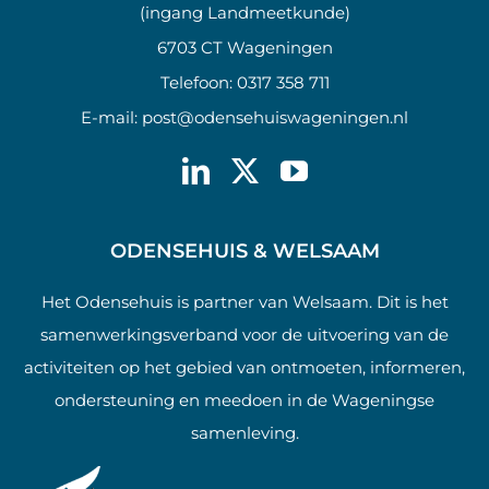
(ingang Landmeetkunde)
6703 CT Wageningen
Telefoon:
0317 358 711
E-mail:
post@odensehuiswageningen.nl
ODENSEHUIS & WELSAAM
Het Odensehuis is partner van Welsaam. Dit is het
samenwerkingsverband voor de uitvoering van de
activiteiten op het gebied van ontmoeten, informeren,
ondersteuning en meedoen in de Wageningse
samenleving.