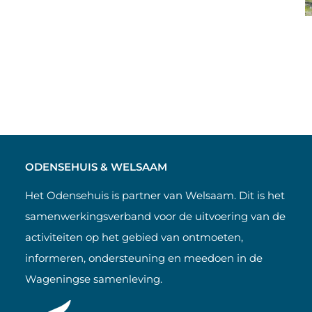
ODENSEHUIS & WELSAAM
Het Odensehuis is partner van Welsaam. Dit is het
samenwerkingsverband voor de uitvoering van de
activiteiten op het gebied van ontmoeten,
informeren, ondersteuning en meedoen in de
Wageningse samenleving.