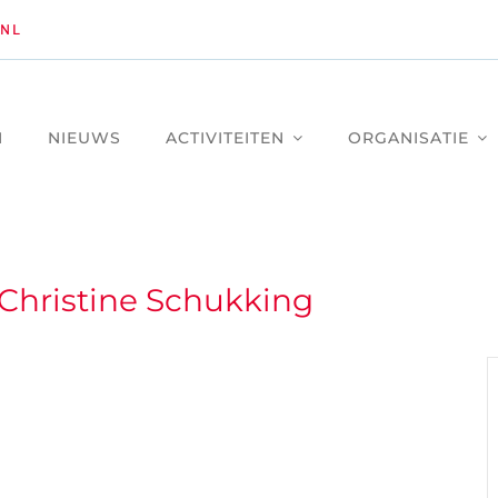
NL
M
NIEUWS
ACTIVITEITEN
ORGANISATIE
Christine Schukking