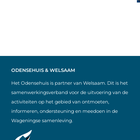
ODENSEHUIS & WELSAAM
Het Odensehuis is partner van Welsaam. Dit is het
samenwerkingsverband voor de uitvoering van de
activiteiten op het gebied van ontmoeten,
informeren, ondersteuning en meedoen in de
Wageningse samenleving.