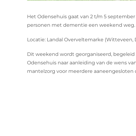
Het Odensehuis gaat van 2 t/m 5 septembe
personen met dementie een weekend weg.
Locatie: Landal Overveltemarke (Witteveen, 
Dit weekend wordt georganiseerd, begeleid
Odensehuis naar aanleiding van de wens va
mantelzorg voor meerdere aaneengesloten d