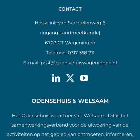
CONTACT
Hesselink van Suchtelenweg 6
(ingang Landmeetkunde)
6703 CT Wageningen
Telefoon:
0317 358 711
E-mail:
post@odensehuiswageningen.nl
ODENSEHUIS & WELSAAM
Het Odensehuis is partner van Welsaam. Dit is het
samenwerkingsverband voor de uitvoering van de
activiteiten op het gebied van ontmoeten, informeren,