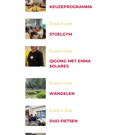
KEUZEPROGRAMMA
AUG 11 2026
STOELGYM
AUG 11 2026
QIGONG MET EMMA
SOLARES
AUG 11 2026
WANDELEN
AUG 11 2026
DUO-FIETSEN