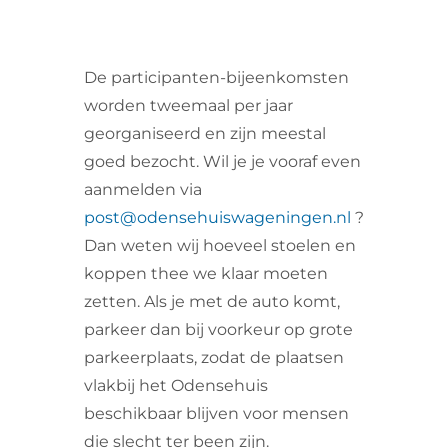
De participanten-bijeenkomsten
worden tweemaal per jaar
georganiseerd en zijn meestal
goed bezocht. Wil je je vooraf even
aanmelden via
post@odensehuiswageningen.nl
?
Dan weten wij hoeveel stoelen en
koppen thee we klaar moeten
zetten. Als je met de auto komt,
parkeer dan bij voorkeur op grote
parkeerplaats, zodat de plaatsen
vlakbij het Odensehuis
beschikbaar blijven voor mensen
die slecht ter been zijn.