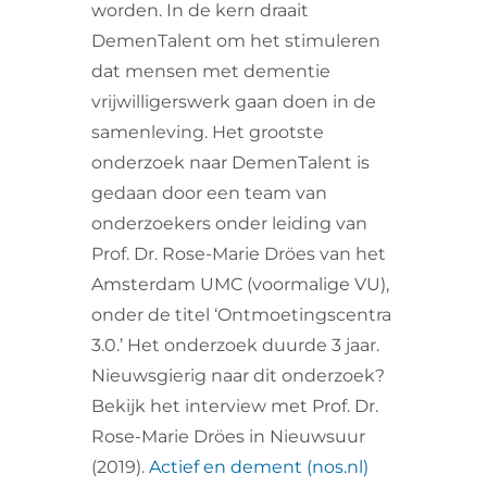
worden. In de kern draait
DemenTalent om het stimuleren
dat mensen met dementie
vrijwilligerswerk gaan doen in de
samenleving. Het grootste
onderzoek naar DemenTalent is
gedaan door een team van
onderzoekers onder leiding van
Prof. Dr. Rose-Marie Dröes van het
Amsterdam UMC (voormalige VU),
onder de titel ‘Ontmoetingscentra
3.0.’ Het onderzoek duurde 3 jaar.
Nieuwsgierig naar dit onderzoek?
Bekijk het interview met Prof. Dr.
Rose-Marie Dröes in Nieuwsuur
(2019).
Actief en dement (nos.nl)