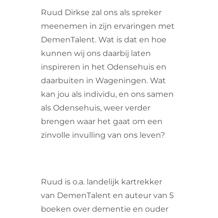
Ruud Dirkse zal ons als spreker
meenemen in zijn ervaringen met
DemenTalent. Wat is dat en hoe
kunnen wij ons daarbij laten
inspireren in het Odensehuis en
daarbuiten in Wageningen. Wat
kan jou als individu, en ons samen
als Odensehuis, weer verder
brengen waar het gaat om een
zinvolle invulling van ons leven?
Ruud is o.a. landelijk kartrekker
van DemenTalent en auteur van 5
boeken over dementie en ouder