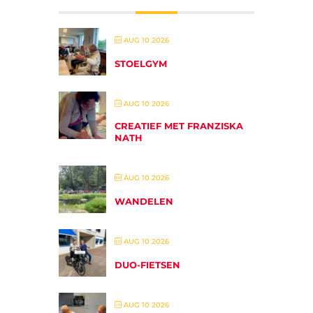
AUG 10 2026
STOELGYM
AUG 10 2026
CREATIEF MET FRANZISKA
NATH
AUG 10 2026
WANDELEN
AUG 10 2026
DUO-FIETSEN
AUG 10 2026