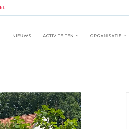
NL
M
NIEUWS
ACTIVITEITEN
ORGANISATIE