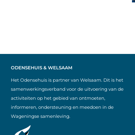
ODENSEHUIS & WELSAAM
Het Odensehuis is partner van Welsaam. Dit is het
samenwerkingsverband voor de uitvoering van de
activiteiten op het gebied van ontmoeten,
informeren, ondersteuning en meedoen in de
Wageningse samenleving.