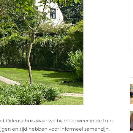
t Odensehuis waar we bij mooi weer in de tuin
ijgen en tijd hebben voor informeel samenzijn.