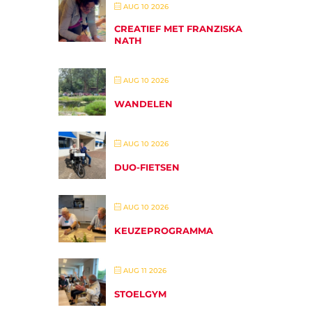
AUG 10 2026
CREATIEF MET FRANZISKA
NATH
AUG 10 2026
WANDELEN
AUG 10 2026
DUO-FIETSEN
AUG 10 2026
KEUZEPROGRAMMA
AUG 11 2026
STOELGYM