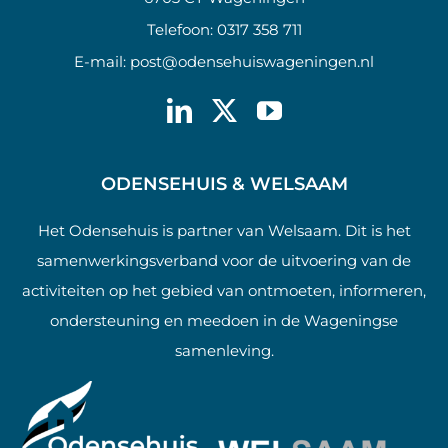
Telefoon:
0317 358 711
E-mail:
post@odensehuiswageningen.nl
ODENSEHUIS & WELSAAM
Het Odensehuis is partner van Welsaam. Dit is het
samenwerkingsverband voor de uitvoering van de
activiteiten op het gebied van ontmoeten, informeren,
ondersteuning en meedoen in de Wageningse
samenleving.