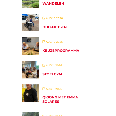
WANDELEN
AUG 10 2026
DUO-FIETSEN
AUG 10 2026
KEUZEPROGRAMMA
AUG 11 2026
STOELGYM
AUG 11 2026
QIGONG MET EMMA
SOLARES