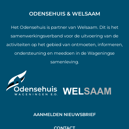
ODENSEHUIS & WELSAAM
Het Odensehuis is partner van Welsaam. Dit is het
samenwerkingsverband voor de uitvoering van de
activiteiten op het gebied van ontmoeten, informeren,
ondersteuning en meedoen in de Wageningse
samenleving.
AANMELDEN NIEUWSBRIEF
C
ONTACT