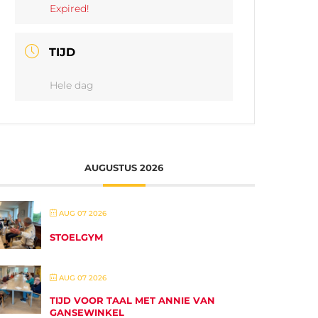
Expired!
TIJD
Hele dag
AUGUSTUS 2026
AUG 07 2026
STOELGYM
AUG 07 2026
TIJD VOOR TAAL MET ANNIE VAN
GANSEWINKEL