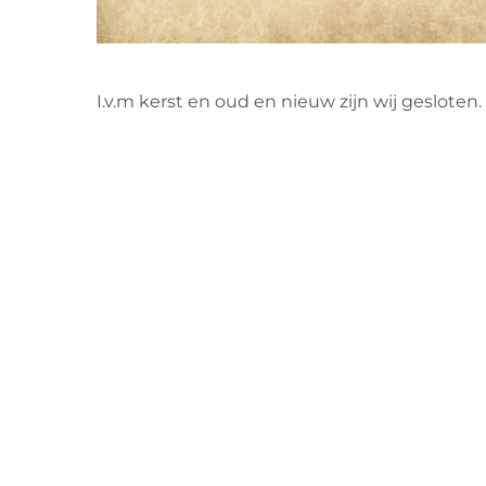
I.v.m kerst en oud en nieuw zijn wij gesloten.