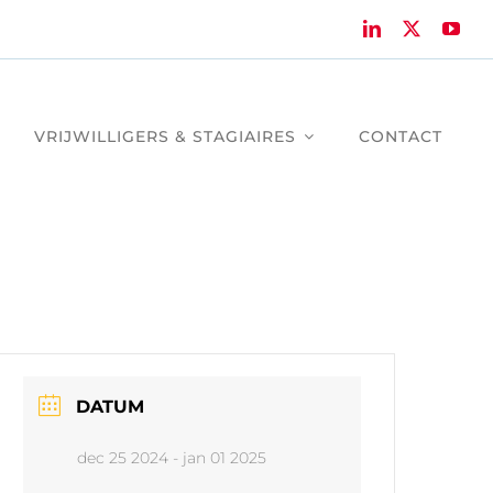
VRIJWILLIGERS & STAGIAIRES
CONTACT
DATUM
dec 25 2024
- jan 01 2025