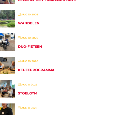
AUG 10 2026
WANDELEN
AUG 10 2026
DUO-FIETSEN
AUG 10 2026
KEUZEPROGRAMMA
AUG 11 2026
STOELGYM
AUG 11 2026