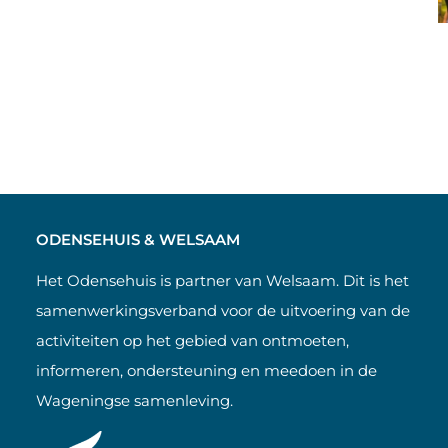
ODENSEHUIS & WELSAAM
Het Odensehuis is partner van Welsaam. Dit is het
samenwerkingsverband voor de uitvoering van de
activiteiten op het gebied van ontmoeten,
informeren, ondersteuning en meedoen in de
Wageningse samenleving.