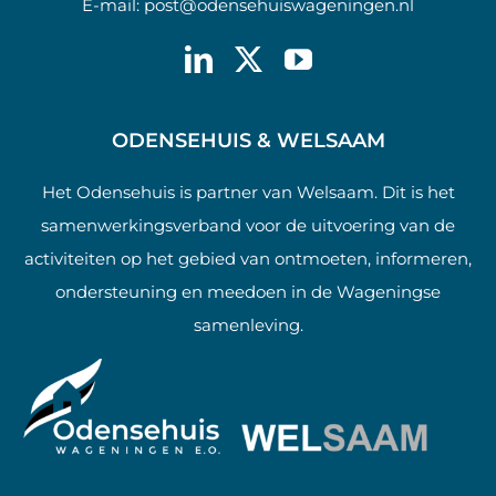
E-mail:
post@odensehuiswageningen.nl
ODENSEHUIS & WELSAAM
Het Odensehuis is partner van Welsaam. Dit is het
samenwerkingsverband voor de uitvoering van de
activiteiten op het gebied van ontmoeten, informeren,
ondersteuning en meedoen in de Wageningse
samenleving.