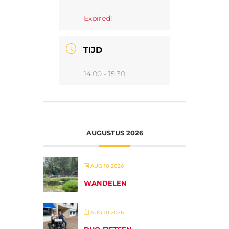
Expired!
TIJD
14:00 - 15:30
AUGUSTUS 2026
AUG 10 2026
WANDELEN
AUG 10 2026