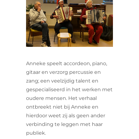
VRIJWILLIGERS & STAGIAIRES
CONTACT
Anneke speelt accordeon, piano,
gitaar en verzorg percussie en
zang; een veelzijdig talent en
gespecialiseerd in het werken met
oudere mensen. Het verhaal
ontbreekt niet bij Anneke en
hierdoor weet zij als geen ander
verbinding te leggen met haar
publiek.