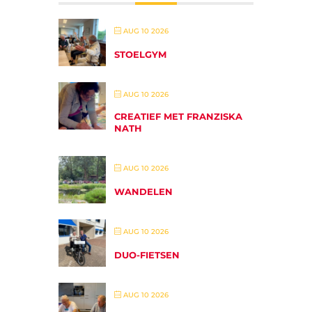
AUG 10 2026
STOELGYM
AUG 10 2026
CREATIEF MET FRANZISKA
NATH
AUG 10 2026
WANDELEN
AUG 10 2026
DUO-FIETSEN
AUG 10 2026