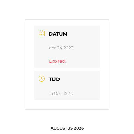
DATUM
apr 24 2023
Expired!
TIJD
14:00 - 15:30
AUGUSTUS 2026