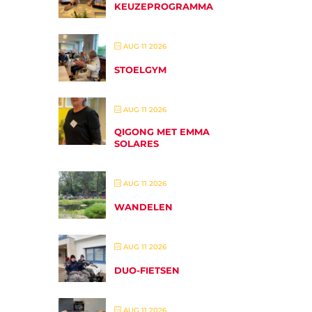
KEUZEPROGRAMMA
AUG 11 2026
STOELGYM
AUG 11 2026
QIGONG MET EMMA
SOLARES
AUG 11 2026
WANDELEN
AUG 11 2026
DUO-FIETSEN
AUG 11 2026