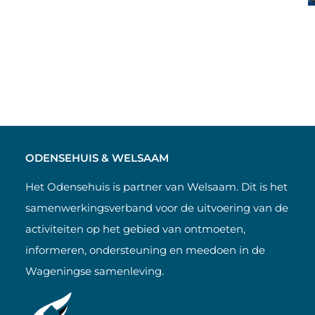
ODENSEHUIS & WELSAAM
Het Odensehuis is partner van Welsaam. Dit is het
samenwerkingsverband voor de uitvoering van de
activiteiten op het gebied van ontmoeten,
informeren, ondersteuning en meedoen in de
Wageningse samenleving.