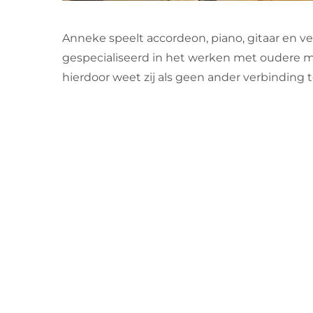
Anneke speelt accordeon, piano, gitaar en ve
gespecialiseerd in het werken met oudere m
hierdoor weet zij als geen ander verbinding 