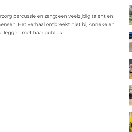
rzorg percussie en zang; een veelzijdig talent en
ensen. Het verhaal ontbreekt niet bij Anneke en
te leggen met haar publiek.