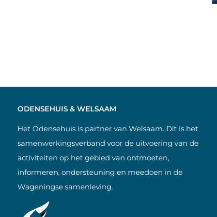
ODENSEHUIS & WELSAAM
Het Odensehuis is partner van Welsaam. Dit is het
samenwerkingsverband voor de uitvoering van de
activiteiten op het gebied van ontmoeten,
informeren, ondersteuning en meedoen in de
Wageningse samenleving.