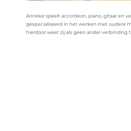
Anneke speelt accordeon, piano, gitaar en ve
gespecialiseerd in het werken met oudere m
hierdoor weet zij als geen ander verbinding 