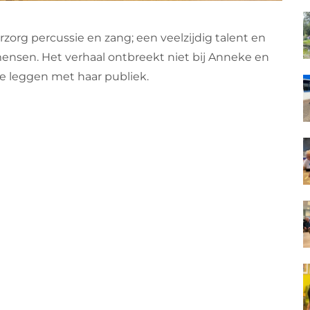
rzorg percussie en zang; een veelzijdig talent en
ensen. Het verhaal ontbreekt niet bij Anneke en
te leggen met haar publiek.