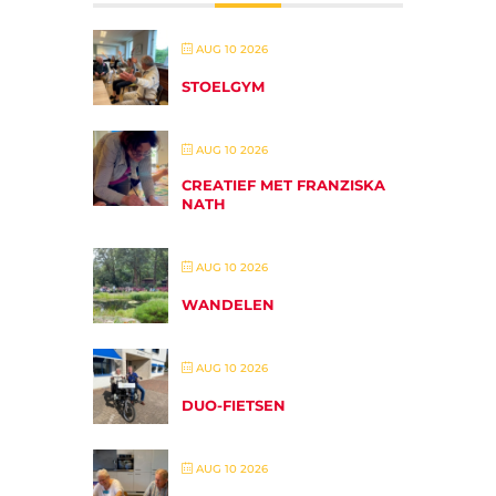
AUG 10 2026
STOELGYM
AUG 10 2026
CREATIEF MET FRANZISKA
NATH
AUG 10 2026
WANDELEN
AUG 10 2026
DUO-FIETSEN
AUG 10 2026