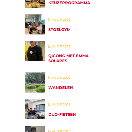
KEUZEPROGRAMMA
AUG 11 2026
STOELGYM
AUG 11 2026
QIGONG MET EMMA
SOLARES
AUG 11 2026
WANDELEN
AUG 11 2026
DUO-FIETSEN
AUG 11 2026