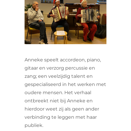
VRIJWILLIGERS & STAGIAIRES
CONTACT
Anneke speelt accordeon, piano,
gitaar en verzorg percussie en
zang; een veelzijdig talent en
gespecialiseerd in het werken met
oudere mensen. Het verhaal
ontbreekt niet bij Anneke en
hierdoor weet zij als geen ander
verbinding te leggen met haar
publiek.