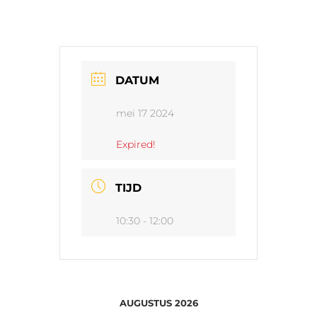
DATUM
mei 17 2024
Expired!
TIJD
10:30 - 12:00
AUGUSTUS 2026